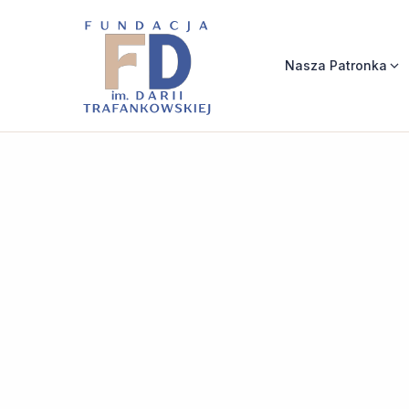
Nasza Patronka