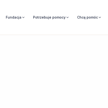
Fundacja
Potrzebuje pomocy
Chcę pomóc